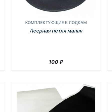
КОМПЛЕКТУЮЩИЕ К ЛОДКАМ
Леерная петля малая
100
₽