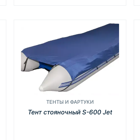
ТЕНТЫ И ФАРТУКИ
Тент стояночный S-600 Jet