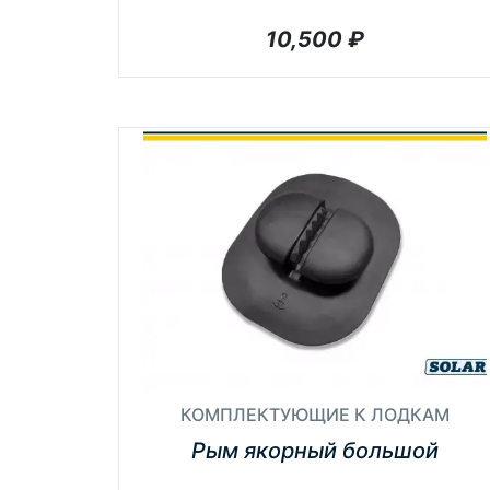
10,500
₽
КОМПЛЕКТУЮЩИЕ К ЛОДКАМ
Рым якорный большой