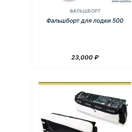
ФАЛЬШБОРТ
Фальшборт для лодки 500
23,000
₽