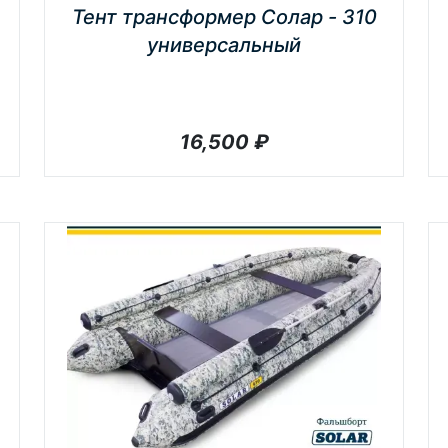
Тент трансформер Солар - 310
универсальный
16,500
₽