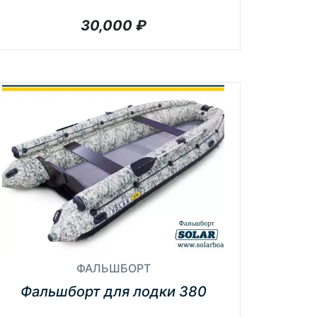
30,000
₽
ФАЛЬШБОРТ
Фальшборт для лодки 380