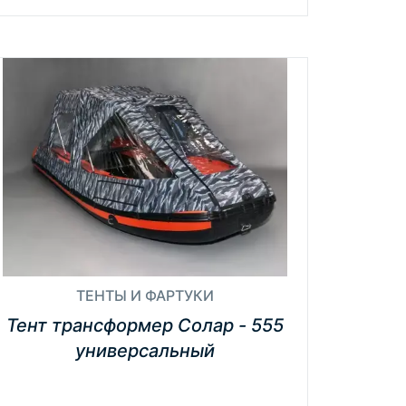
ТЕНТЫ И ФАРТУКИ
Тент трансформер Солар - 555
универсальный