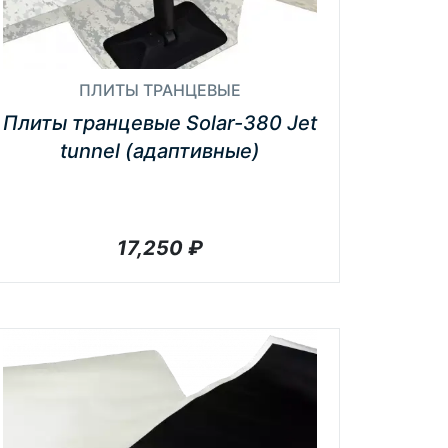
ПЛИТЫ ТРАНЦЕВЫЕ
Плиты транцевые Solar-380 Jet
tunnel (адаптивные)
17,250
₽