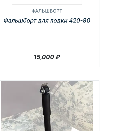
ФАЛЬШБОРТ
Фальшборт для лодки 420-80
15,000
₽