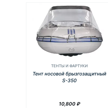
ТЕНТЫ И ФАРТУКИ
Тент носовой брызгозащитный
S-350
10,800
₽