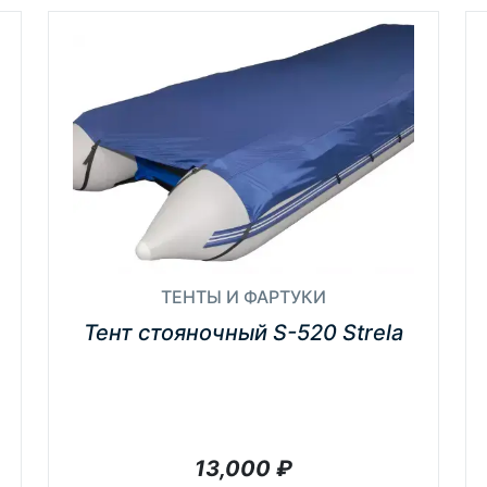
ТЕНТЫ И ФАРТУКИ
Тент стояночный S-520 Strela
13,000
₽