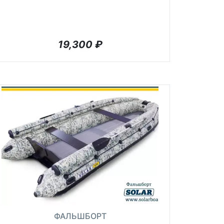
19,300
₽
ФАЛЬШБОРТ