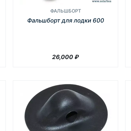
ФАЛЬШБОРТ
Фальшборт для лодки 600
26,000
₽