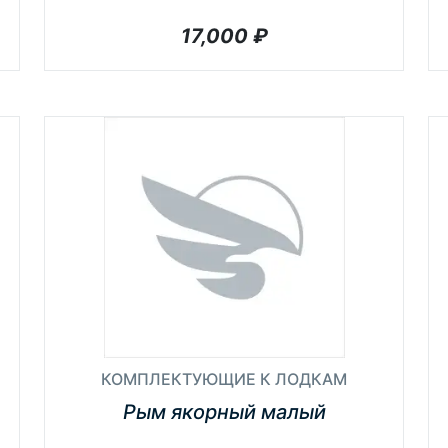
17,000
₽
КОМПЛЕКТУЮЩИЕ К ЛОДКАМ
Рым якорный малый