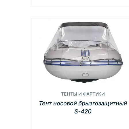
ТЕНТЫ И ФАРТУКИ
Тент носовой брызгозащитный
S-420