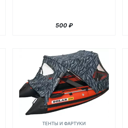
500
₽
ТЕНТЫ И ФАРТУКИ