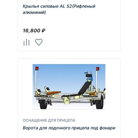
Крылья силовые AL S2(Рифленый
алюминий)
16,800
₽
ОСНАЩЕНИЕ ДЛЯ ПРИЦЕПА
Ворота для лодочного прицепа под фонари