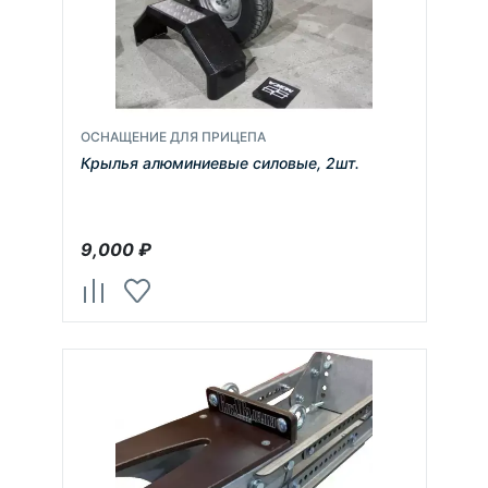
ОСНАЩЕНИЕ ДЛЯ ПРИЦЕПА
Крылья алюминиевые силовые, 2шт.
9,000
₽