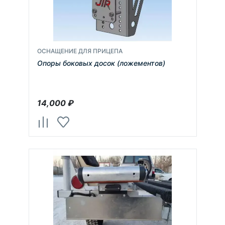
ОСНАЩЕНИЕ ДЛЯ ПРИЦЕПА
Опоры боковых досок (ложементов)
14,000
₽