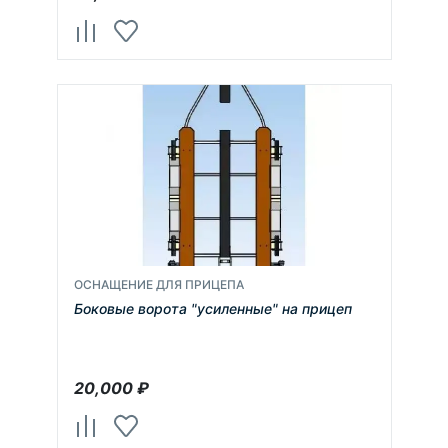
ОСНАЩЕНИЕ ДЛЯ ПРИЦЕПА
Боковые ворота "усиленные" на прицеп
20,000
₽