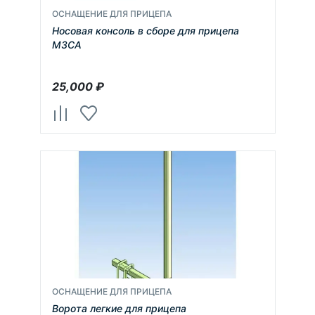
ОСНАЩЕНИЕ ДЛЯ ПРИЦЕПА
Носовая консоль в сборе для прицепа
МЗСА
25,000
₽
ОСНАЩЕНИЕ ДЛЯ ПРИЦЕПА
Ворота легкие для прицепа