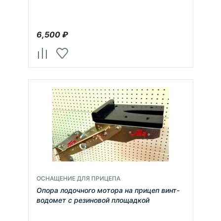
6,500
₽
ОСНАЩЕНИЕ ДЛЯ ПРИЦЕПА
Опора лодочного мотора на прицеп винт-
водомет с резиновой площадкой