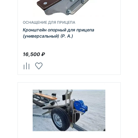
ОСНАЩЕНИЕ ДЛЯ ПРИЦЕПА
Кронштейн опорный для прицепа
(универсальный) (Р. А.)
16,500
₽