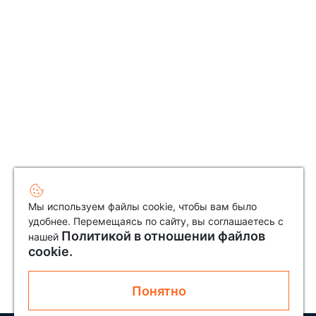
Мы используем файлы cookie, чтобы вам было
удобнее. Перемещаясь по сайту, вы соглашаетесь с
Политикой в отношении файлов
нашей
cookie.
Понятно