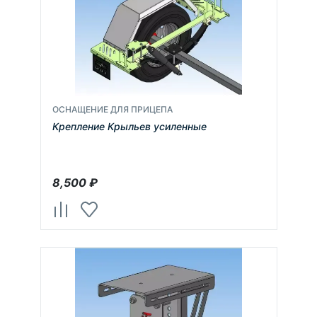
ОСНАЩЕНИЕ ДЛЯ ПРИЦЕПА
Крепление Крыльев усиленные
8,500
₽