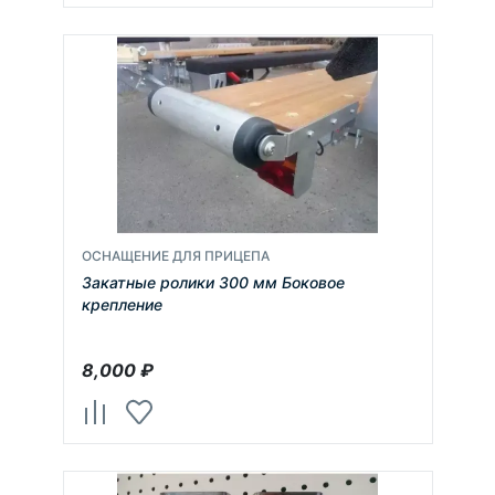
ОСНАЩЕНИЕ ДЛЯ ПРИЦЕПА
Закатные ролики 300 мм Боковое
крепление
8,000
₽