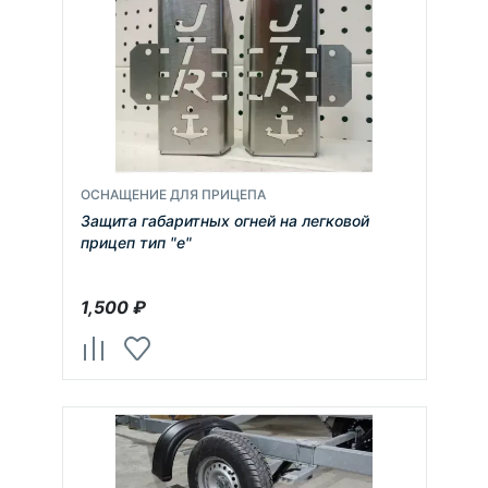
ОСНАЩЕНИЕ ДЛЯ ПРИЦЕПА
Защита габаритных огней на легковой
прицеп тип "е"
1,500
₽