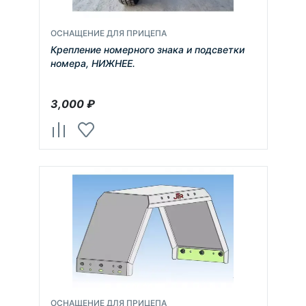
ОСНАЩЕНИЕ ДЛЯ ПРИЦЕПА
Крепление номерного знака и подсветки
номера, НИЖНЕЕ.
3,000
₽
ОСНАЩЕНИЕ ДЛЯ ПРИЦЕПА