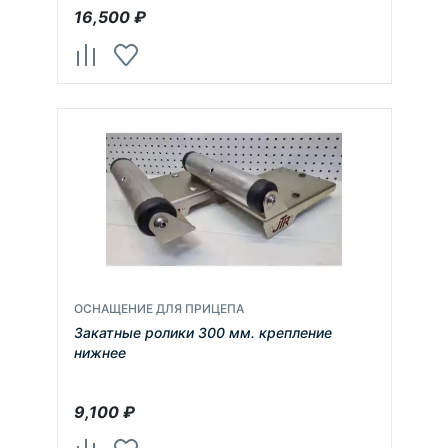
16,500
₽
ОСНАЩЕНИЕ ДЛЯ ПРИЦЕПА
Закатные ролики 300 мм. крепление
нижнее
9,100
₽