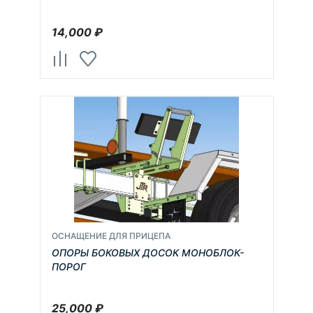
14,000
₽
ОСНАЩЕНИЕ ДЛЯ ПРИЦЕПА
ОПОРЫ БОКОВЫХ ДОСОК МОНОБЛОК-
ПОРОГ
25,000
₽