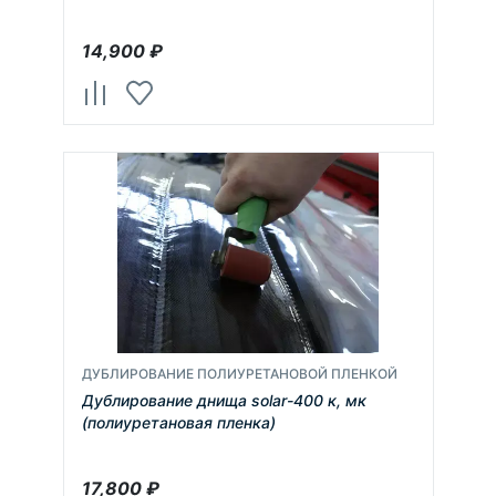
14,900
₽
ДУБЛИРОВАНИЕ ПОЛИУРЕТАНОВОЙ ПЛЕНКОЙ
Дублирование днища solar-400 к, мк
(полиуретановая пленка)
17,800
₽