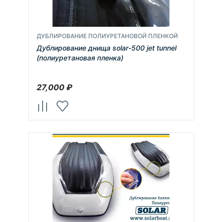
ДУБЛИРОВАНИЕ ПОЛИУРЕТАНОВОЙ ПЛЕНКОЙ
Дублирование днища solar-500 jet tunnel
(полиуретановая пленка)
27,000
₽