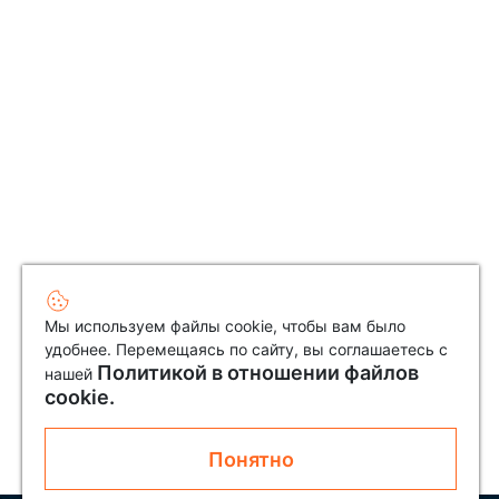
Мы используем файлы cookie, чтобы вам было
удобнее. Перемещаясь по сайту, вы соглашаетесь с
Политикой в отношении файлов
нашей
cookie.
Понятно