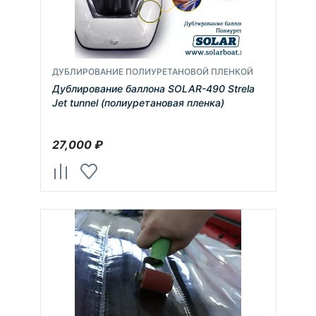
ДУБЛИРОВАНИЕ ПОЛИУРЕТАНОВОЙ ПЛЕНКОЙ
Дублирование баллона SOLAR-490 Strela
Jet tunnel (полиуретановая пленка)
27,000
₽