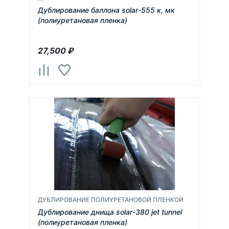
Дублирование баллона solar-555 к, мк
(полиуретановая пленка)
27,500
₽
ДУБЛИРОВАНИЕ ПОЛИУРЕТАНОВОЙ ПЛЕНКОЙ
Дублирование днища solar-380 jet tunnel
(полиуретановая пленка)