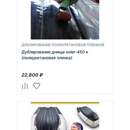
ДУБЛИРОВАНИЕ ПОЛИУРЕТАНОВОЙ ПЛЕНКОЙ
Дублирование днища solar-450 к
(полиуретановая пленка)
22,800
₽