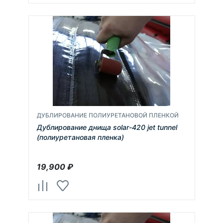
ДУБЛИРОВАНИЕ ПОЛИУРЕТАНОВОЙ ПЛЕНКОЙ
Дублирование днища solar-420 jet tunnel
(полиуретановая пленка)
19,900
₽