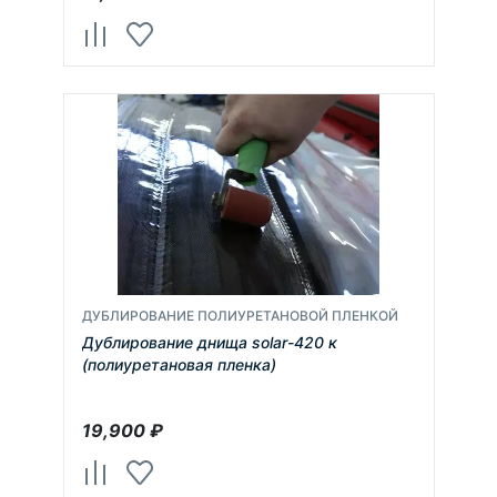
ДУБЛИРОВАНИЕ ПОЛИУРЕТАНОВОЙ ПЛЕНКОЙ
Дублирование днища solar-420 к
(полиуретановая пленка)
19,900
₽