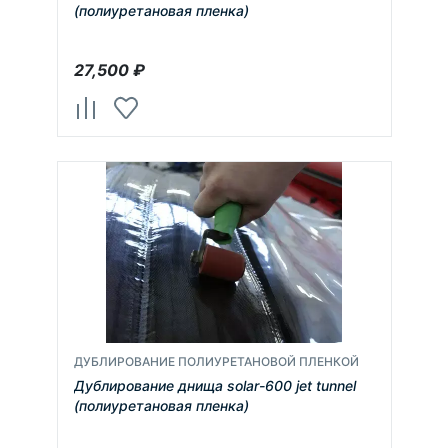
(полиуретановая пленка)
27,500
₽
ДУБЛИРОВАНИЕ ПОЛИУРЕТАНОВОЙ ПЛЕНКОЙ
Дублирование днища solar-600 jet tunnel
(полиуретановая пленка)