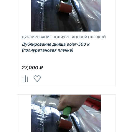
ДУБЛИРОВАНИЕ ПОЛИУРЕТАНОВОЙ ПЛЕНКОЙ
Дублирование днища solar-500 к
(полиуретановая пленка)
27,000
₽