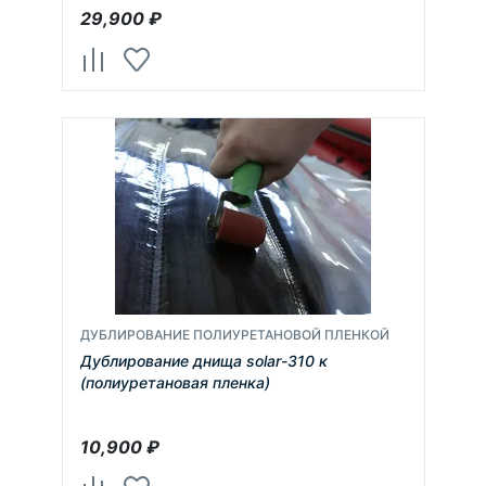
29,900
₽
ДУБЛИРОВАНИЕ ПОЛИУРЕТАНОВОЙ ПЛЕНКОЙ
Дублирование днища solar-310 к
(полиуретановая пленка)
10,900
₽