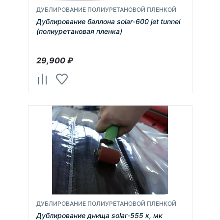
ДУБЛИРОВАНИЕ ПОЛИУРЕТАНОВОЙ ПЛЕНКОЙ
Дублирование баллона solar-600 jet tunnel
(полиуретановая пленка)
29,900
₽
ДУБЛИРОВАНИЕ ПОЛИУРЕТАНОВОЙ ПЛЕНКОЙ
Дублирование днища solar-555 к, мк