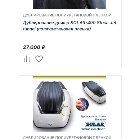
ДУБЛИРОВАНИЕ ПОЛИУРЕТАНОВОЙ ПЛЕНКОЙ
Дублирование днища SOLAR-490 Strela Jet
tunnel (полиуретановая пленка)
27,000
₽
ДУБЛИРОВАНИЕ ПОЛИУРЕТАНОВОЙ ПЛЕНКОЙ