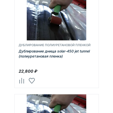
ДУБЛИРОВАНИЕ ПОЛИУРЕТАНОВОЙ ПЛЕНКОЙ
Дублирование днища solar-450 jet tunnel
(полиуретановая пленка)
22,800
₽