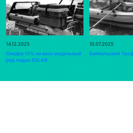
14.12.2025
10.07.2025
Скидка 10% на весь модельный
Байкальский Троф
ряд лодок SOLAR