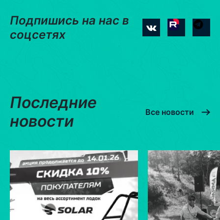
Подпишись на нас в
соцсетях
Последние
Все новости
новости