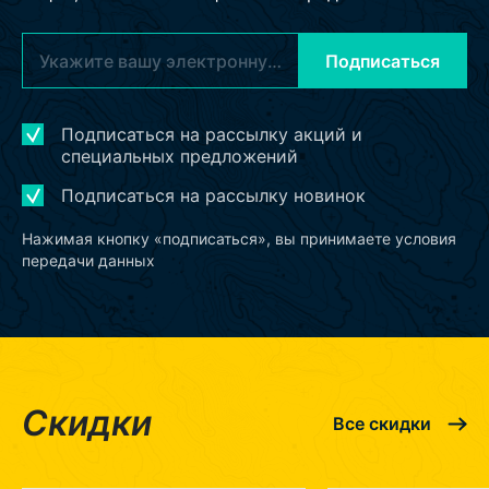
Подписаться
Подписаться на рассылку акций и
специальных предложений
Подписаться на рассылку новинок
Нажимая кнопку «подписаться», вы принимаете условия
передачи данных
Скидки
Все скидки