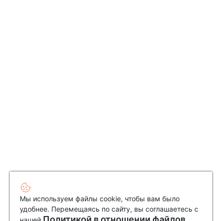
Мы используем файлы cookie, чтобы вам было
удобнее. Перемещаясь по сайту, вы соглашаетесь с
Политикой в отношении файлов
нашей