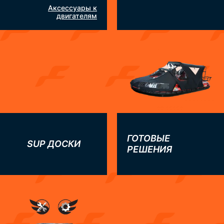
Аксессуары к
двигателям
ГОТОВЫЕ
SUP ДОСКИ
РЕШЕНИЯ