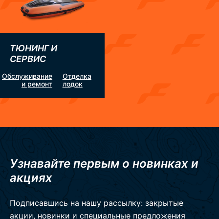
ТЮНИНГ И
СЕРВИС
Обслуживание
Отделка
и ремонт
лодок
Узнавайте первым о новинках и
акциях
Подписавшись на нашу рассылку: закрытые
акции, новинки и специальные предложения