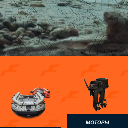
МОТОРЫ