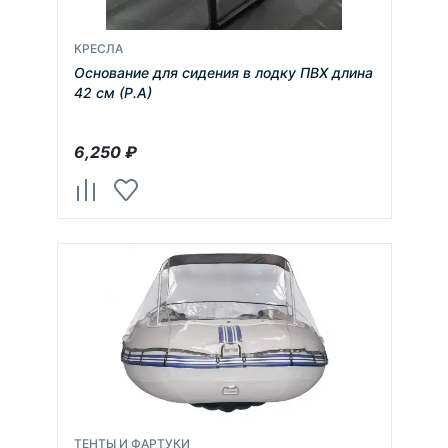
КРЕСЛА
Основание для сидения в лодку ПВХ длина
42 см (Р.А)
6,250
₽
ТЕНТЫ И ФАРТУКИ