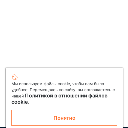
Мы используем файлы cookie, чтобы вам было
удобнее. Перемещаясь по сайту, вы соглашаетесь с
Политикой в отношении файлов
нашей
cookie.
Понятно