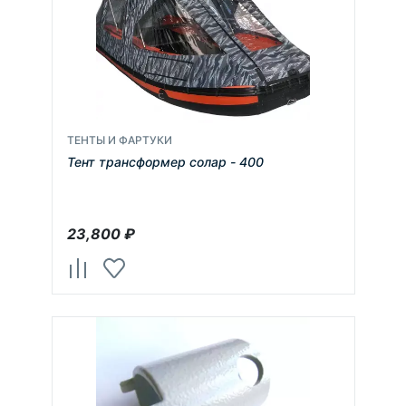
ТЕНТЫ И ФАРТУКИ
Тент трансформер солар - 400
23,800
₽