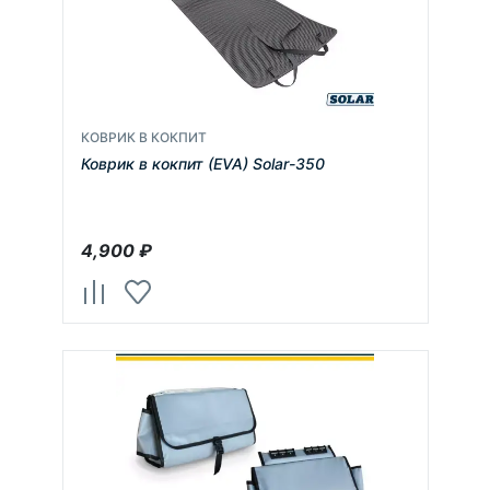
КОВРИК В КОКПИТ
Коврик в кокпит (EVA) Solar-350
4,900
₽