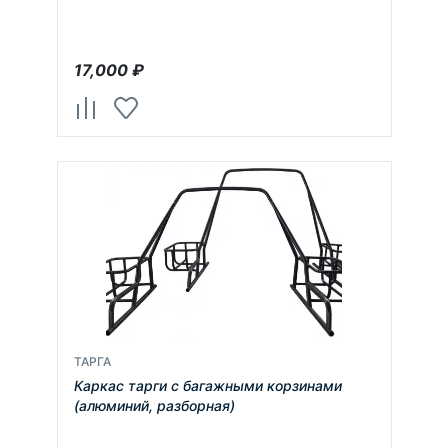
17,000
₽
ТАРГА
Каркас тарги с багажными корзинами
(алюминий, разборная)