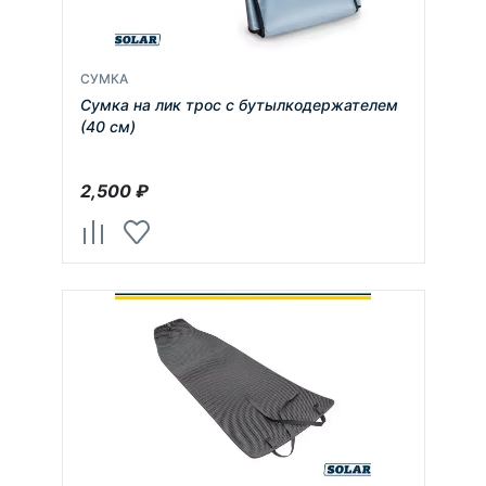
СУМКА
Сумка на лик трос с бутылкодержателем
(40 см)
2,500
₽