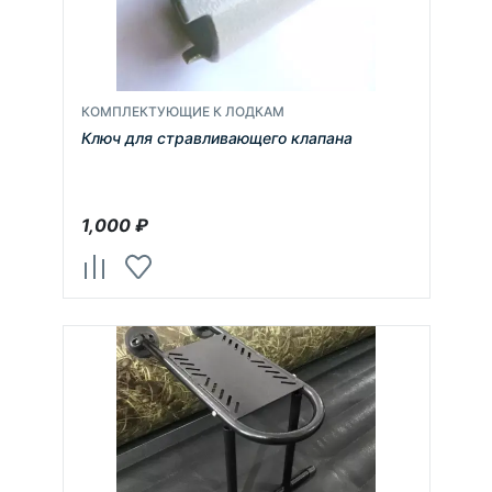
КОМПЛЕКТУЮЩИЕ К ЛОДКАМ
Ключ для стравливающего клапана
1,000
₽