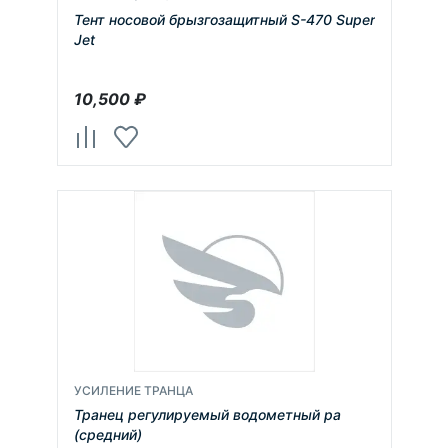
Тент носовой брызгозащитный S-470 Super
Jet
10,500
₽
УСИЛЕНИЕ ТРАНЦА
Транец регулируемый водометный ра
(средний)