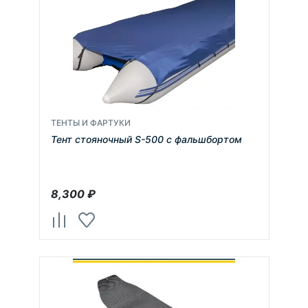
ТЕНТЫ И ФАРТУКИ
Тент стояночный S-500 с фальшбортом
8,300
₽