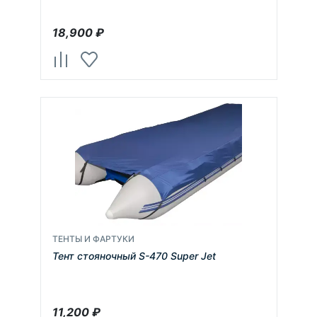
18,900
₽
ТЕНТЫ И ФАРТУКИ
Тент стояночный S-470 Super Jet
11,200
₽