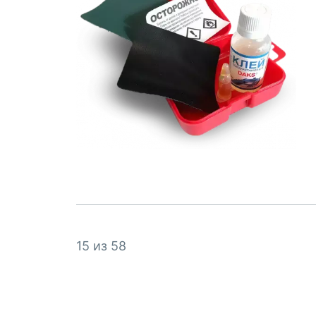
15 из 58