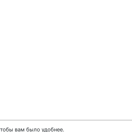
чтобы вам было удобнее.