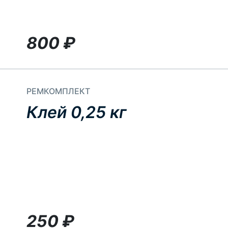
800
₽
РЕМКОМПЛЕКТ
Клей 0,25 кг
250
₽