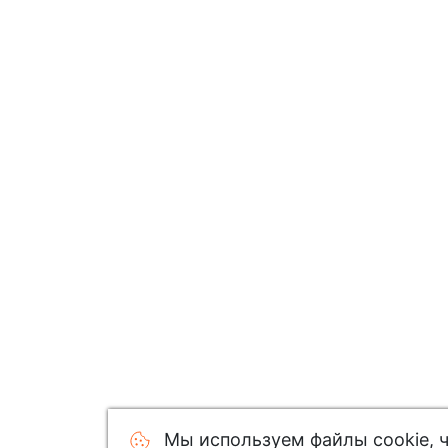
Мы используем файлы cookie, 