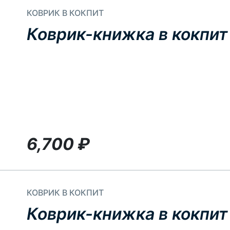
КОВРИК В КОКПИТ
Коврик-книжка в кокпит 
6,700
₽
КОВРИК В КОКПИТ
Коврик-книжка в кокпит