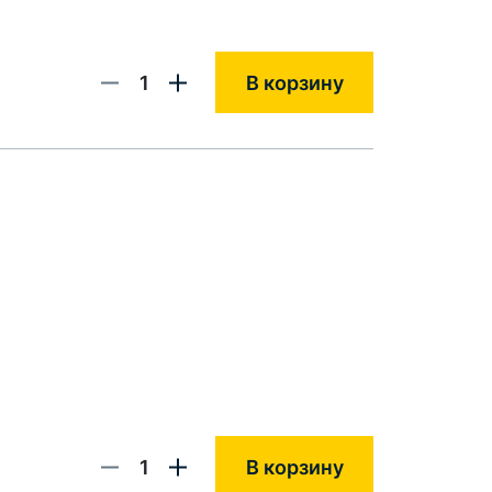
1
В корзину
1
В корзину