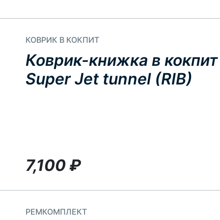
КОВРИК В КОКПИТ
Коврик-книжка в кокпит 
Super Jet tunnel (RIB)
7,100
₽
РЕМКОМПЛЕКТ