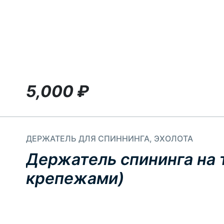
5,000
₽
ДЕРЖАТЕЛЬ ДЛЯ СПИННИНГА, ЭХОЛОТА
Держатель спининга на 
крепежами)