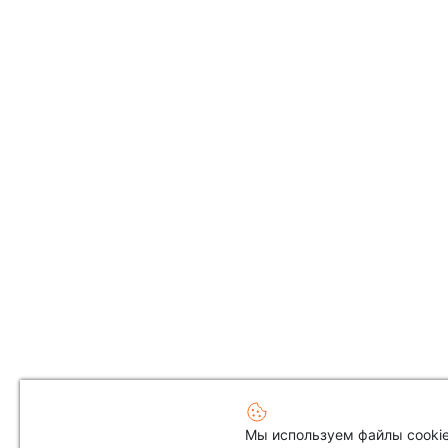
Мы используем файлы cookie