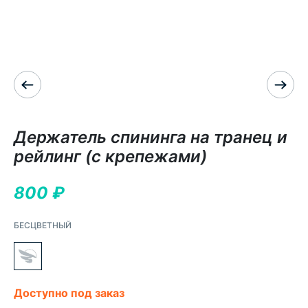
Держатель спининга на транец и
рейлинг (с крепежами)
800
₽
БЕСЦВЕТНЫЙ
Доступно под заказ