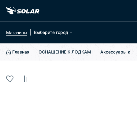
|
Выберите город
Магазины
Главная
ОСНАЩЕНИЕ К ЛОДКАМ
Аксессуары к л