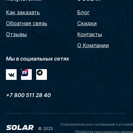
Как заказать
Блог
Обратная связь
Скидки
Отзывы
Контакты
О Компании
Мы в социальных сетях
+7 800 511 28 40
Пользовательское соглашение и услови
© 2025
Обработка персональных данны