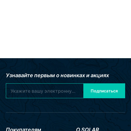
Узнавайте первым о новинках и акциях
Подписаться
Покупателям
О SOLAR