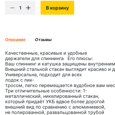
1
В корзину
Описание
Отзывы
Качественные, красивые и удобные
держатели для спиннинга Его плюсы:
Ваш спиннинг и катушка защищены внутренни
Внешний стальной стакан выглядит красиво и д
Универсальна, подходит для всех
лодок с лик-
тросом, легко перемещается вудобное вам мест
Три отличительные особенности: 1-
металлический, никелированный стакан,
который придаёт УКБ вдвое более дорогой
внешний вид по сравнению с алюминиевой,
не полированной, развальцованной трубой