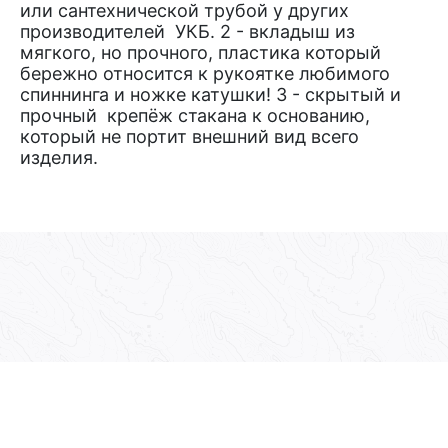
или сантехнической трубой у других
производителей УКБ. 2 - вкладыш из
мягкого, но прочного, пластика который
бережно относится к рукоятке любимого
спиннинга и ножке катушки! 3 - скрытый и
прочный крепёж стакана к основанию,
который не портит внешний вид всего
изделия.