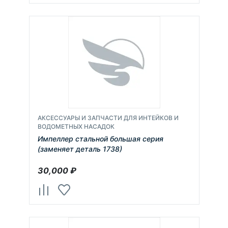
АКСЕССУАРЫ И ЗАПЧАСТИ ДЛЯ ИНТЕЙКОВ И
ВОДОМЕТНЫХ НАСАДОК
Импеллер стальной большая серия
(заменяет деталь 1738)
30,000
₽