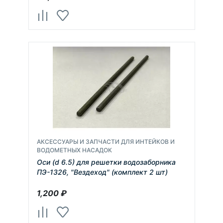
АКСЕССУАРЫ И ЗАПЧАСТИ ДЛЯ ИНТЕЙКОВ И
ВОДОМЕТНЫХ НАСАДОК
Оси (d 6.5) для решетки водозаборника
ПЭ-1326, "Вездеход" (комплект 2 шт)
1,200
₽