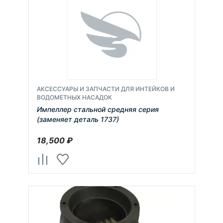
АКСЕССУАРЫ И ЗАПЧАСТИ ДЛЯ ИНТЕЙКОВ И
ВОДОМЕТНЫХ НАСАДОК
Импеллер стальной средняя серия
(заменяет деталь 1737)
18,500
₽