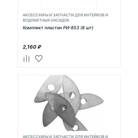
АКСЕССУАРЫ И ЗАПЧАСТИ ДЛЯ ИНТЕЙКОВ И
ВОДОМЕТНЫХ НАСАДОК
Комплект пластин РИ-853 (8 шт)
2,160
₽
АКСЕССУАРЫ И ЗАПЧАСТИ ДЛЯ ИНТЕЙКОВ И