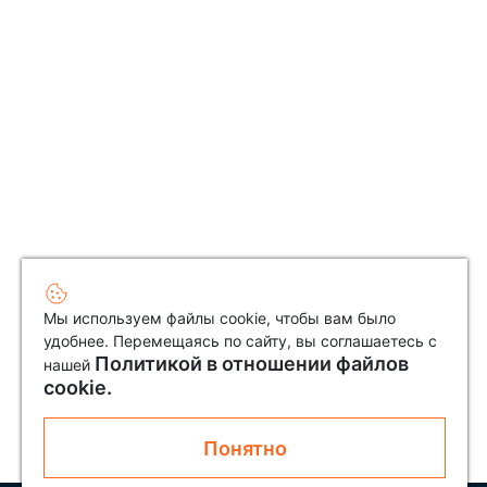
Мы используем файлы cookie, чтобы вам было
удобнее. Перемещаясь по сайту, вы соглашаетесь с
Политикой в отношении файлов
нашей
cookie.
Понятно