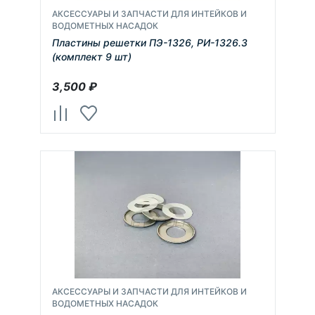
АКСЕССУАРЫ И ЗАПЧАСТИ ДЛЯ ИНТЕЙКОВ И
ВОДОМЕТНЫХ НАСАДОК
Пластины решетки ПЭ-1326, РИ-1326.3
(комплект 9 шт)
3,500
₽
АКСЕССУАРЫ И ЗАПЧАСТИ ДЛЯ ИНТЕЙКОВ И
ВОДОМЕТНЫХ НАСАДОК