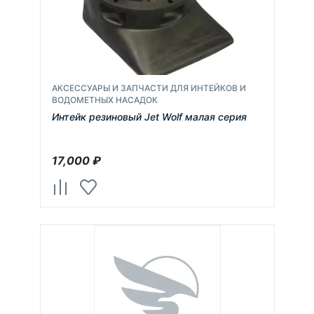
АКСЕССУАРЫ И ЗАПЧАСТИ ДЛЯ ИНТЕЙКОВ И
ВОДОМЕТНЫХ НАСАДОК
Интейк резиновый Jet Wolf малая серия
17,000
₽