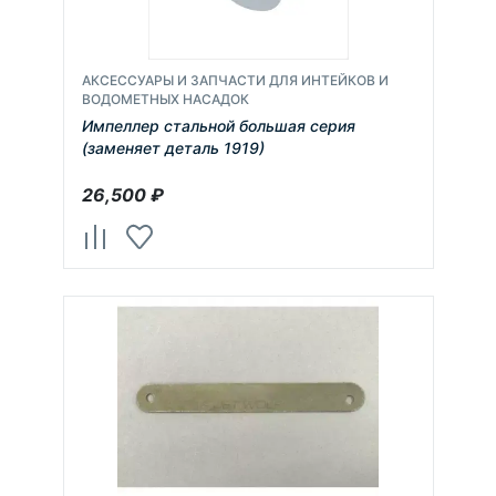
АКСЕССУАРЫ И ЗАПЧАСТИ ДЛЯ ИНТЕЙКОВ И
ВОДОМЕТНЫХ НАСАДОК
Импеллер стальной большая серия
(заменяет деталь 1919)
26,500
₽