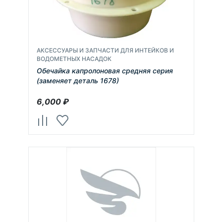
АКСЕССУАРЫ И ЗАПЧАСТИ ДЛЯ ИНТЕЙКОВ И
ВОДОМЕТНЫХ НАСАДОК
Обечайка капролоновая средняя серия
(заменяет деталь 1678)
6,000
₽