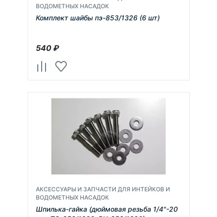
ВОДОМЕТНЫХ НАСАДОК
Комплект шайбы пэ-853/1326 (6 шт)
540
₽
АКСЕССУАРЫ И ЗАПЧАСТИ ДЛЯ ИНТЕЙКОВ И
ВОДОМЕТНЫХ НАСАДОК
Шпилька-гайка (дюймовая резьба 1/4"-20