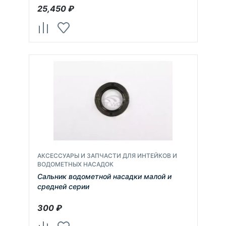
25,450
₽
АКСЕССУАРЫ И ЗАПЧАСТИ ДЛЯ ИНТЕЙКОВ И
ВОДОМЕТНЫХ НАСАДОК
Сальник водометной насадки малой и
средней серии
300
₽