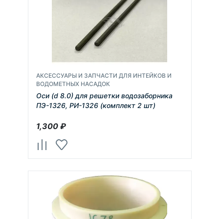
АКСЕССУАРЫ И ЗАПЧАСТИ ДЛЯ ИНТЕЙКОВ И
ВОДОМЕТНЫХ НАСАДОК
Оси (d 8.0) для решетки водозаборника
ПЭ-1326, РИ-1326 (комплект 2 шт)
1,300
₽