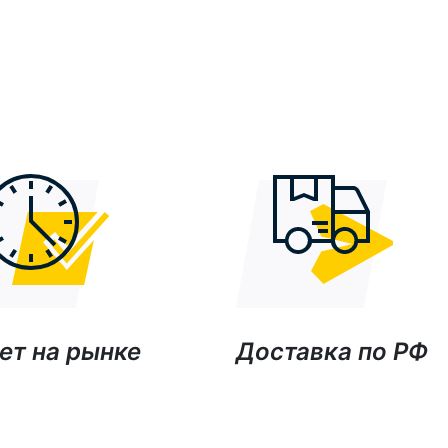
ет на рынке
Доставка по РФ