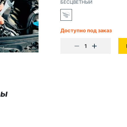
БЕСЦВЕТНЫЙ
Доступно под заказ
1
вы