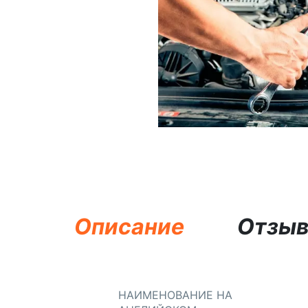
Описание
Отзы
НАИМЕНОВАНИЕ НА