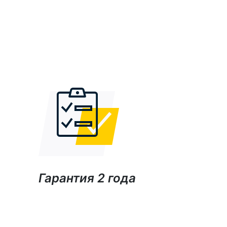
Гарантия 2 года