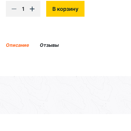
1
В корзину
Описание
Отзывы