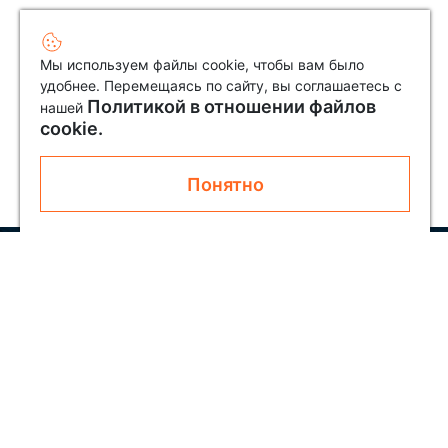
Мы используем файлы cookie, чтобы вам было
удобнее. Перемещаясь по сайту, вы соглашаетесь с
Политикой в отношении файлов
нашей
cookie.
Понятно
Узнавайте первым о новинках и акциях
Подписаться