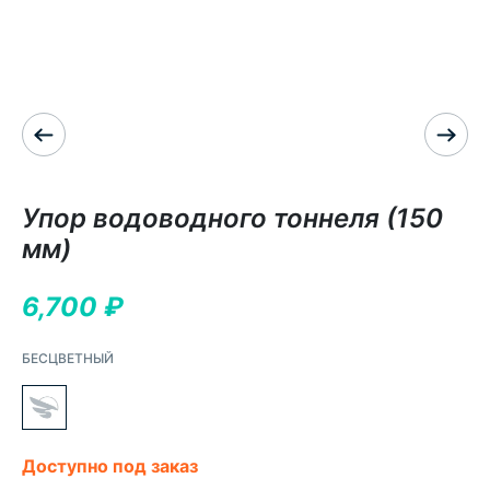
Упор водоводного тоннеля (150
мм)
6,700
₽
БЕСЦВЕТНЫЙ
Доступно под заказ