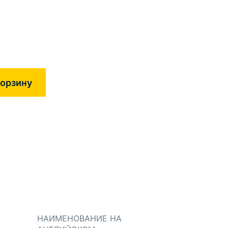
корзину
НАИМЕНОВАНИЕ НА