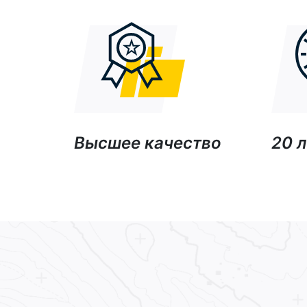
Высшее качество
20 л