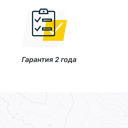
Гарантия 2 года