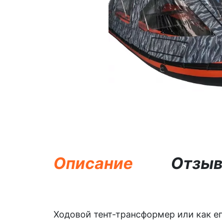
Описание
Отзы
Ходовой тент-трансформер или как ег