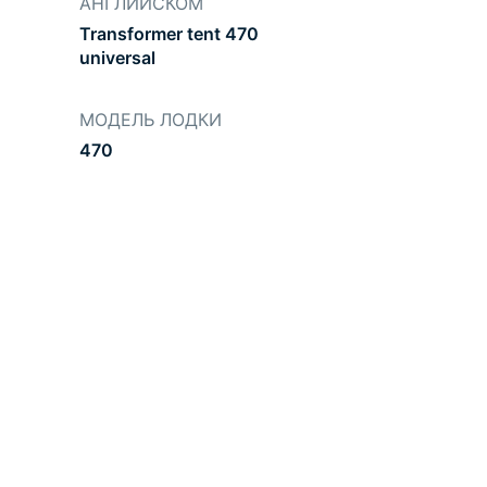
АНГЛИЙСКОМ
Transformer tent 470
universal
МОДЕЛЬ ЛОДКИ
470