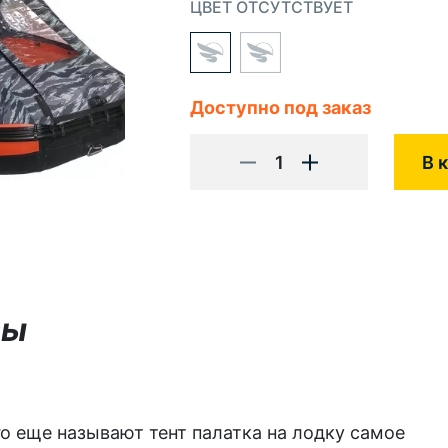
ЦВЕТ ОТСУТСТВУЕТ
Доступно под заказ
1
В 
вы
о еще называют тент палатка на лодку самое