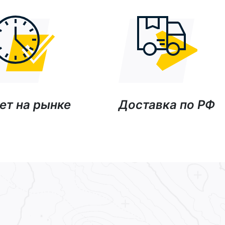
ет на рынке
Доставка по РФ