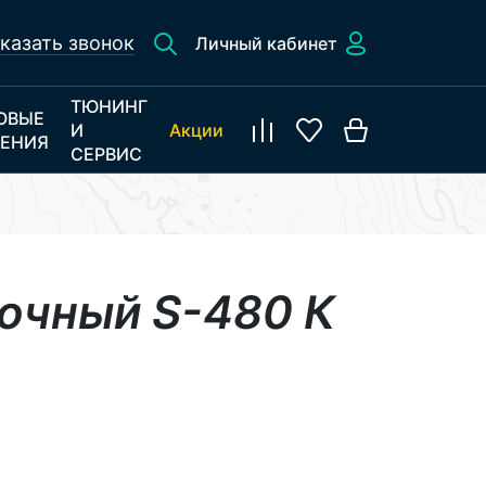
казать звонок
Личный кабинет
ТЮНИНГ
ОВЫЕ
И
Акции
ЕНИЯ
СЕРВИС
ночный S-480 К