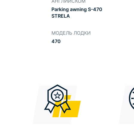
АНГЛИЙСКОМ
Parking awning S-470
STRELA
МОДЕЛЬ ЛОДКИ
470