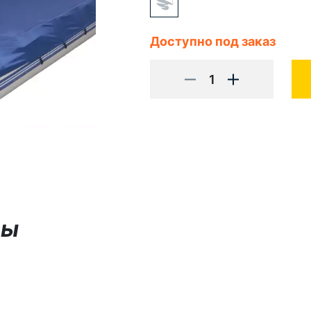
Доступно под заказ
1
вы