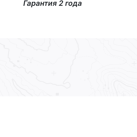
Гарантия 2 года