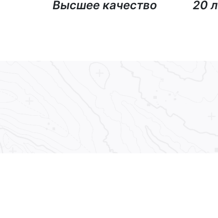
Высшее качество
20 л