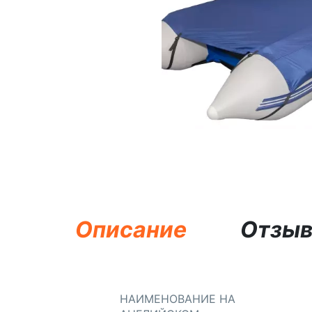
Описание
Отзы
НАИМЕНОВАНИЕ НА