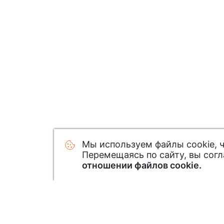
Мы используем файлы cookie, 
Перемещаясь по сайту, вы сог
отношении файлов cookie.
Узнавайте первым о новинк