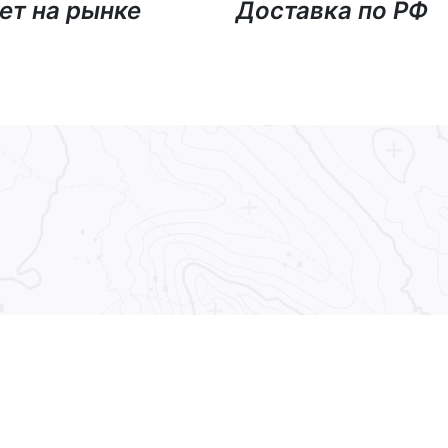
ет на рынке
Доставка по РФ