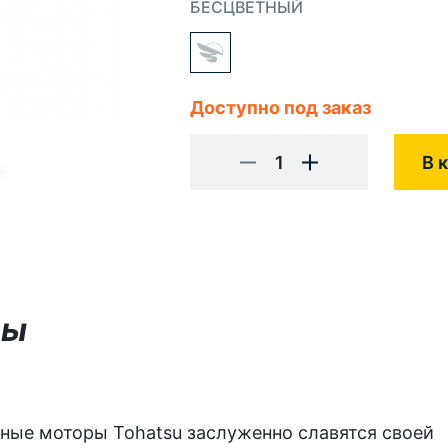
БЕСЦВЕТНЫЙ
Доступно под заказ
1
В 
вы
ные моторы Tohatsu заслуженно славятся своей