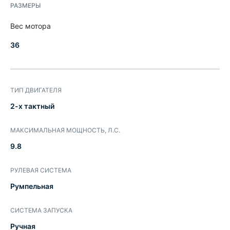
РАЗМЕРЫ
Вес мотора
36
ТИП ДВИГАТЕЛЯ
2-х тактный
МАКСИМАЛЬНАЯ МОЩНОСТЬ, Л.С.
9.8
РУЛЕВАЯ СИСТЕМА
Румпельная
СИСТЕМА ЗАПУСКА
Ручная