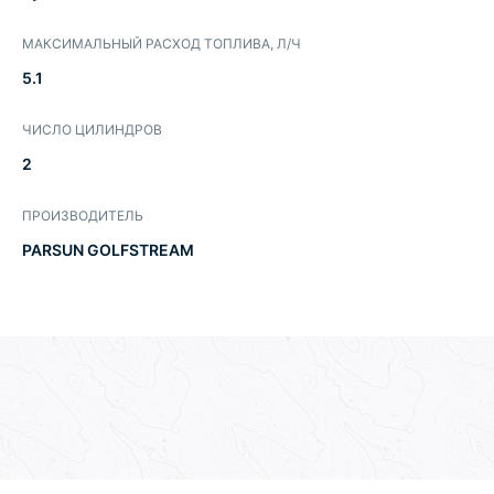
МАКСИМАЛЬНЫЙ РАСХОД ТОПЛИВА, Л/Ч
5.1
ЧИСЛО ЦИЛИНДРОВ
2
ПРОИЗВОДИТЕЛЬ
PARSUN GOLFSTREAM