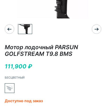
Мотор лодочный PARSUN
GOLFSTREAM T9.8 BMS
111,900
₽
БЕСЦВЕТНЫЙ
Доступно под заказ