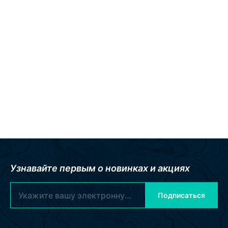
Узнавайте первым о новинках и акциях
Подписаться