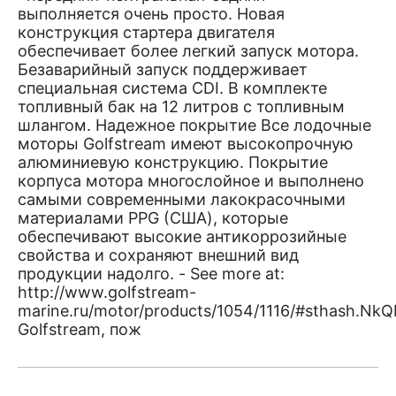
выполняется очень просто. Новая
конструкция стартера двигателя
обеспечивает более легкий запуск мотора.
Безаварийный запуск поддерживает
специальная система CDI. В комплекте
топливный бак на 12 литров с топливным
шлангом. Надежное покрытие Все лодочные
моторы Golfstream имеют высокопрочную
алюминиевую конструкцию. Покрытие
корпуса мотора многослойное и выполнено
самыми современными лакокрасочными
материалами PPG (США), которые
обеспечивают высокие антикоррозийные
свойства и сохраняют внешний вид
продукции надолго. - See more at:
http://www.golfstream-
marine.ru/motor/products/1054/1116/#sthash.NkQ
Golfstream, пож