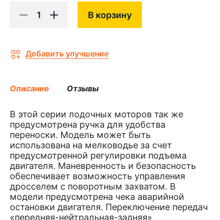
1
В корзину
Добавить улучшение
Описание
Отзывы
В этой серии лодочных моторов так же
предусмотрена ручка для удобства
переноски. Модель может быть
использована на мелководье за счет
предусмотренной регулировки подъема
двигателя. Маневренность и безопасность
обеспечивает возможность управления
дросселем с поворотным захватом. В
модели предусмотрена чека аварийной
остановки двигателя. Переключение передач
«передняя-нейтральная-задняя»