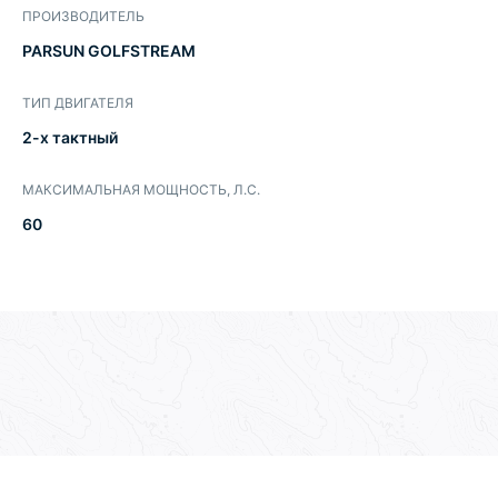
ПРОИЗВОДИТЕЛЬ
PARSUN GOLFSTREAM
ТИП ДВИГАТЕЛЯ
2-х тактный
МАКСИМАЛЬНАЯ МОЩНОСТЬ, Л.С.
60