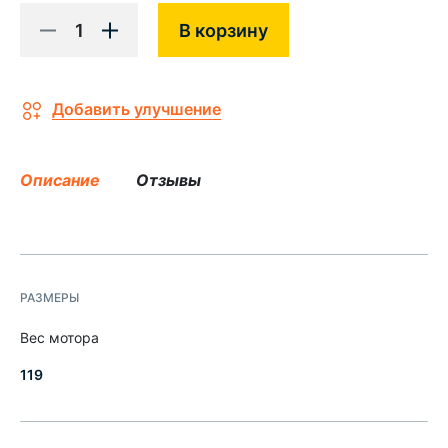
1
В корзину
Добавить улучшение
Описание
Отзывы
РАЗМЕРЫ
Вес мотора
119