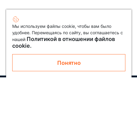
Мы используем файлы cookie, чтобы вам было
удобнее. Перемещаясь по сайту, вы соглашаетесь с
Политикой в отношении файлов
нашей
cookie.
Понятно
Узнавайте первым о новинках и акциях
Подписаться