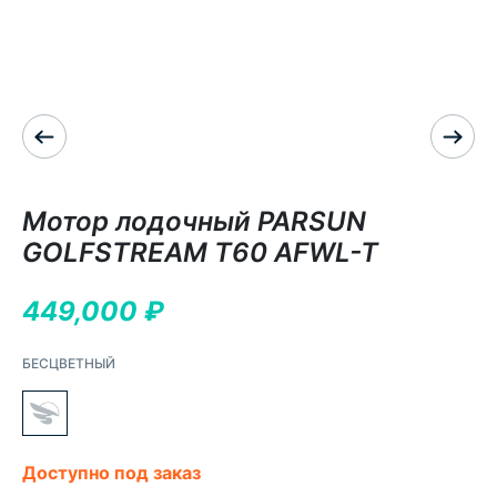
Мотор лодочный PARSUN
GOLFSTREAM T60 AFWL-T
449,000
₽
БЕСЦВЕТНЫЙ
Доступно под заказ