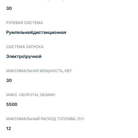
30
РУЛЕВАЯ СИСТЕМА
Румпельная\дистанционная
СИСТЕМА ЗАПУСКА
Электро\ручной
МАКСИМАЛЬНАЯ МОЩНОСТЬ, КВТ
30
МАКС. ОБОРОТЫ, ОБ/МИН
5500
МАКСИМАЛЬНЫЙ РАСХОД ТОПЛИВА, Л/Ч
12