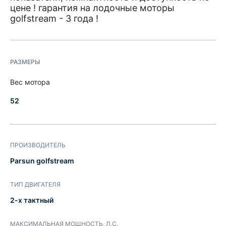
цене ! гарантия на лодочные моторы
golfstream - 3 года !
РАЗМЕРЫ
Вес мотора
52
ПРОИЗВОДИТЕЛЬ
Parsun golfstream
ТИП ДВИГАТЕЛЯ
2-х тактный
МАКСИМАЛЬНАЯ МОЩНОСТЬ, Л.С.