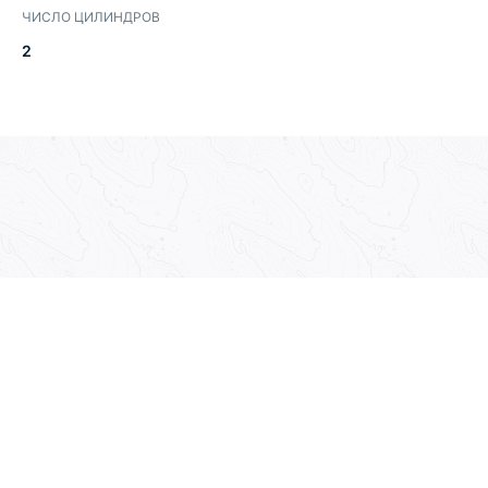
ЧИСЛО ЦИЛИНДРОВ
2