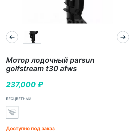
Мотор лодочный parsun
golfstream t30 аfws
237,000
₽
БЕСЦВЕТНЫЙ
Доступно под заказ