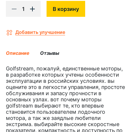
1
В корзину
Добавить улучшение
Описание
Отзывы
Golfstream, пожалуй, единственные моторы,
в разработке которых учтены особенности
эксплуатации в российских условиях. вы
оцените это в легкости управления, простоте
обслуживания и запасу прочности в
основных узлах. вот почему моторы
golfstream выбирают те, кто впервые
становится пользователем лодочного
мотора, а так же заядлые любители
экстрима. выбирайте высокие скоростные
показатели, компактность и доступность по