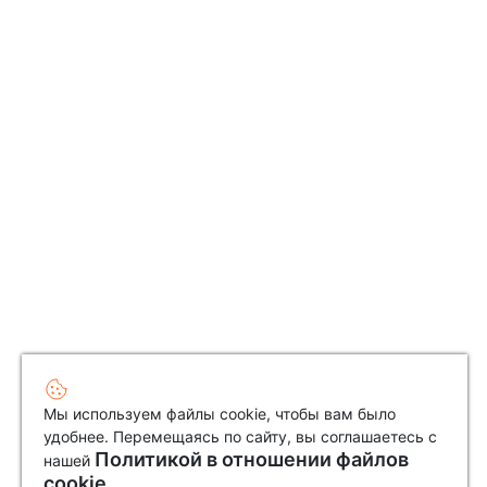
Мы используем файлы cookie, чтобы вам было
удобнее. Перемещаясь по сайту, вы соглашаетесь с
Политикой в отношении файлов
нашей
cookie.