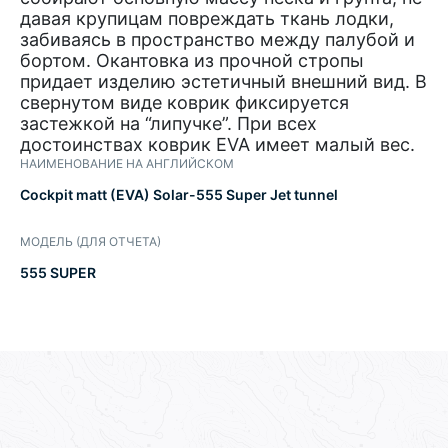
давая крупицам повреждать ткань лодки,
забиваясь в пространство между палубой и
бортом. Окантовка из прочной стропы
придает изделию эстетичный внешний вид. В
свернутом виде коврик фиксируется
застежкой на “липучке”. При всех
достоинствах коврик EVA имеет малый вес.
НАИМЕНОВАНИЕ НА АНГЛИЙСКОМ
Cockpit matt (EVA) Solar-555 Super Jet tunnel
МОДЕЛЬ (ДЛЯ ОТЧЕТА)
555 SUPER