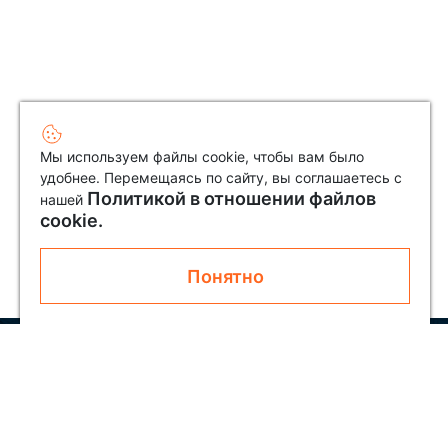
Мы используем файлы cookie, чтобы вам было
удобнее. Перемещаясь по сайту, вы соглашаетесь с
Политикой в отношении файлов
нашей
cookie.
Понятно
Узнавайте первым о новинках и акциях
Подписаться