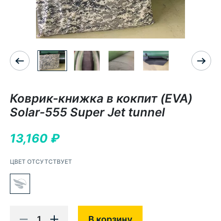
Коврик-книжка в кокпит (EVA)
Solar-555 Super Jet tunnel
13,160
₽
ЦВЕТ ОТСУТСТВУЕТ
1
В корзину