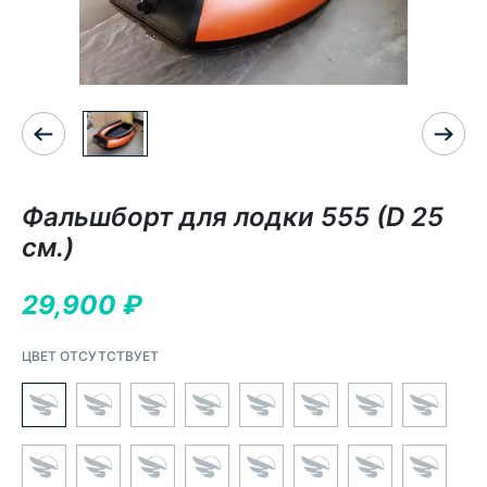
Фальшборт для лодки 555 (D 25
см.)
29,900
₽
ЦВЕТ ОТСУТСТВУЕТ