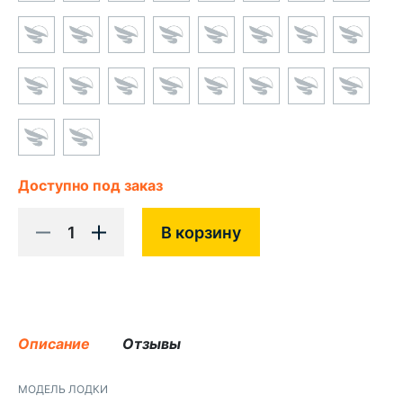
Доступно под заказ
1
В корзину
Описание
Отзывы
МОДЕЛЬ ЛОДКИ