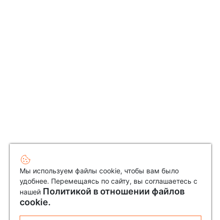
Мы используем файлы cookie, чтобы вам было
удобнее. Перемещаясь по сайту, вы соглашаетесь с
Политикой в отношении файлов
нашей
cookie.