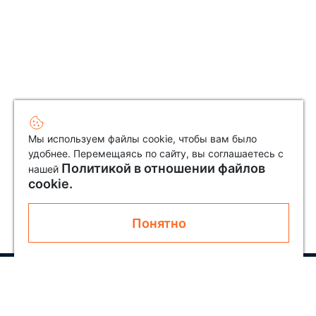
Мы используем файлы cookie, чтобы вам было
удобнее. Перемещаясь по сайту, вы соглашаетесь с
Политикой в отношении файлов
нашей
cookie.
Понятно
Узнавайте первым о новинках и акциях