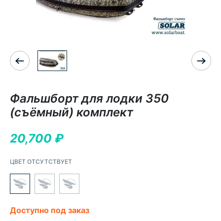
Фальшборт для лодки 350
(съёмный) комплект
20,700
₽
ЦВЕТ ОТСУТСТВУЕТ
Доступно под заказ