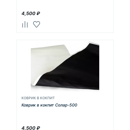
4,500
₽
КОВРИК В КОКПИТ
Коврик в кокпит Солар-500
4,500
₽