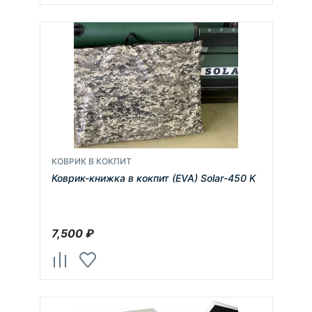
КОВРИК В КОКПИТ
Коврик-книжка в кокпит (EVA) Solar-450 K
7,500
₽