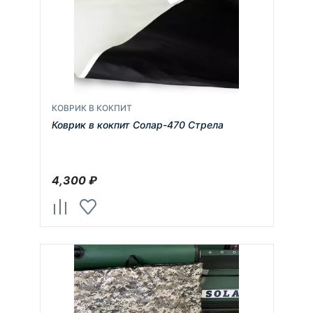
КОВРИК В КОКПИТ
Коврик в кокпит Солар-470 Стрела
4,300
₽