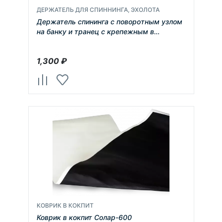
ДЕРЖАТЕЛЬ ДЛЯ СПИННИНГА, ЭХОЛОТА
Держатель спининга с поворотным узлом
на банку и транец с крепежным в
комплекте
1,300
₽
КОВРИК В КОКПИТ
Коврик в кокпит Солар-600