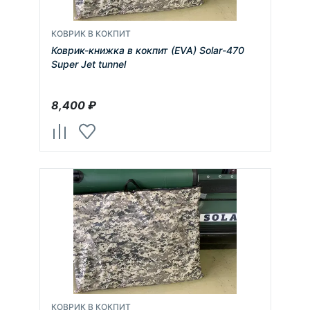
КОВРИК В КОКПИТ
Коврик-книжка в кокпит (EVA) Solar-470
Super Jet tunnel
8,400
₽
КОВРИК В КОКПИТ