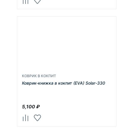
КОВРИК В КОКПИТ
Коврик-книжка в кокпит (EVA) Solar-330
5,100
₽