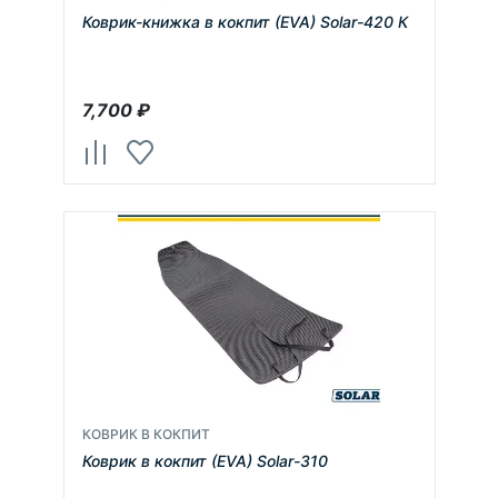
Коврик-книжка в кокпит (EVA) Solar-420 К
7,700
₽
КОВРИК В КОКПИТ
Коврик в кокпит (EVA) Solar-310