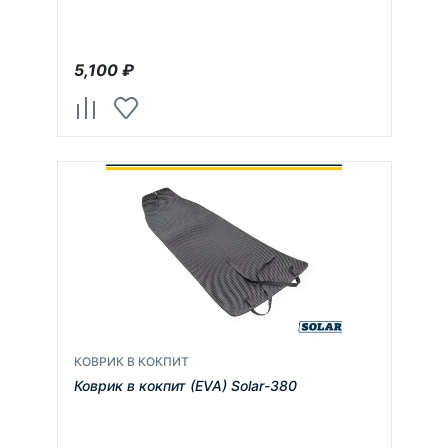
5,100
₽
КОВРИК В КОКПИТ
Коврик в кокпит (EVA) Solar-380