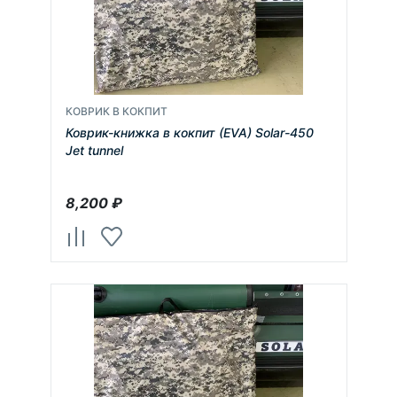
КОВРИК В КОКПИТ
Коврик-книжка в кокпит (EVA) Solar-450
Jet tunnel
8,200
₽