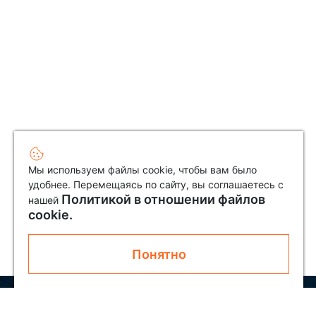
Мы используем файлы cookie, чтобы вам было
удобнее. Перемещаясь по сайту, вы соглашаетесь с
Политикой в отношении файлов
нашей
cookie.
Понятно